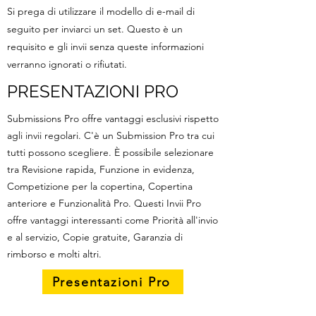
Si prega di utilizzare il modello di e-mail di
seguito per inviarci un set. Questo è un
requisito e gli invii senza queste informazioni
verranno ignorati o rifiutati.
PRESENTAZIONI PRO
Submissions Pro offre vantaggi esclusivi rispetto
agli invii regolari. C'è un Submission Pro tra cui
tutti possono scegliere. È possibile selezionare
tra Revisione rapida, Funzione in evidenza,
Competizione per la copertina, Copertina
anteriore e Funzionalità Pro.​ Questi Invii Pro
offre vantaggi interessanti come Priorità all'invio
e al servizio, Copie gratuite, Garanzia di
rimborso e molti altri.
Presentazioni Pro