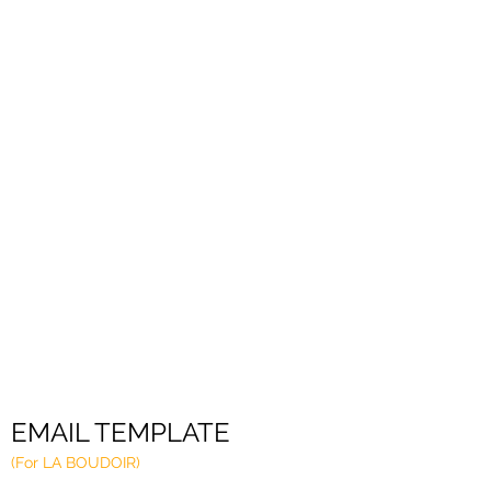
EMAIL TEMPLATE
(For LA BOUDOIR)