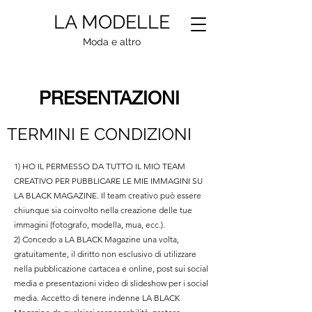
LA MODELLE
Moda e altro
PRESENTAZIONI
TERMINI E CONDIZIONI
1) HO IL PERMESSO DA TUTTO IL MIO TEAM
CREATIVO PER PUBBLICARE LE MIE IMMAGINI SU
LA BLACK MAGAZINE. Il team creativo può essere
chiunque sia coinvolto nella creazione delle tue
immagini (fotografo, modella, mua, ecc.).
2) Concedo a LA BLACK Magazine una volta,
gratuitamente, il diritto non esclusivo di utilizzare
nella pubblicazione cartacea e online, post sui social
media e presentazioni video di slideshow per i social
media. Accetto di tenere indenne LA BLACK