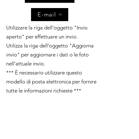
E-mail
Utilizzare la riga dell'oggetto "Invio
aperto" per effettuare un invio.
Utilizza la riga dell'oggetto "Aggiorna
invio" per aggiornare i dati o le foto
nell'attuale invio.
*** È necessario utilizzare questo
modello di posta elettronica per fornire
tutte le informazioni richieste ***