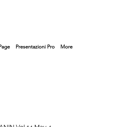
Page
Presentazioni Pro
More