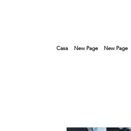
Casa
New Page
New Page