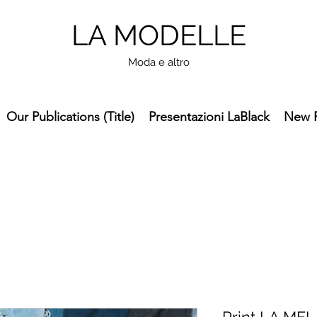
LA MODELLE
Moda e altro
Our Publications (Title)
Presentazioni LaBlack
New 